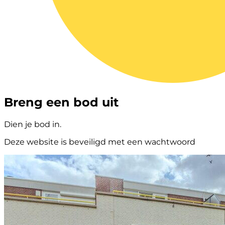
Breng een bod uit
Dien je bod in.
Deze website is beveiligd met een wachtwoord