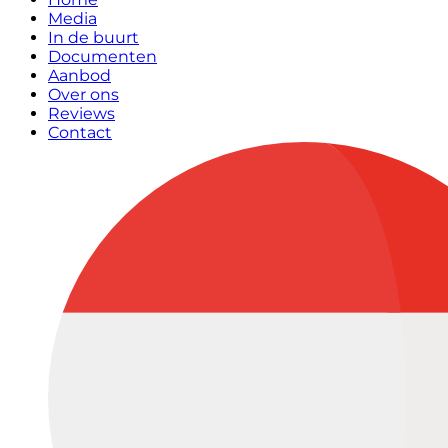
Media
In de buurt
Documenten
Aanbod
Over ons
Reviews
Contact