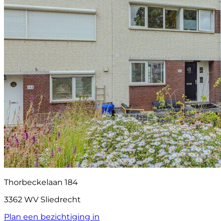
Thorbeckelaan 184
3362 WV Sliedrecht
Plan een bezichtiging in