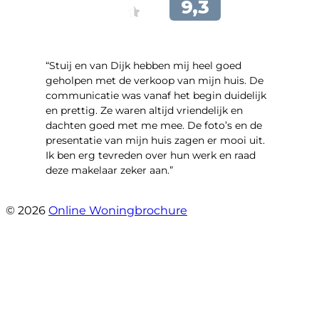
“Stuij en van Dijk hebben mij heel goed
geholpen met de verkoop van mijn huis. De
communicatie was vanaf het begin duidelijk
en prettig. Ze waren altijd vriendelijk en
dachten goed met me mee. De foto’s en de
presentatie van mijn huis zagen er mooi uit.
Ik ben erg tevreden over hun werk en raad
deze makelaar zeker aan.”
- Marco Advokaat
© 2026
Online Woningbrochure