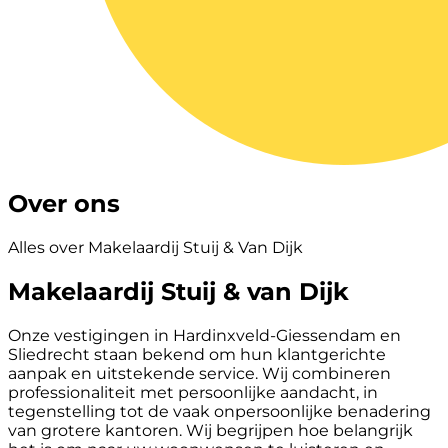
Over ons
Alles over Makelaardij Stuij & Van Dijk
Makelaardij Stuij & van Dijk
Onze vestigingen in Hardinxveld-Giessendam en
Sliedrecht staan bekend om hun klantgerichte
aanpak en uitstekende service. Wij combineren
professionaliteit met persoonlijke aandacht, in
tegenstelling tot de vaak onpersoonlijke benadering
van grotere kantoren. Wij begrijpen hoe belangrijk