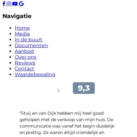
Navigatie
Home
Media
In de buurt
Documenten
Aanbod
Over ons
Reviews
Contact
Waardebepaling
“Stuij en van Dijk hebben mij heel goed
geholpen met de verkoop van mijn huis. De
communicatie was vanaf het begin duidelijk
en prettig. Ze waren altijd vriendelijk en