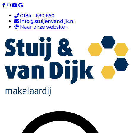
0184 - 630 650
info@stuijenvandijk.nl
Naar onze website ›