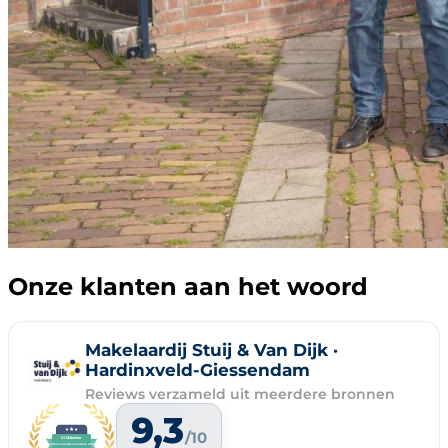
Onze klanten aan het woord