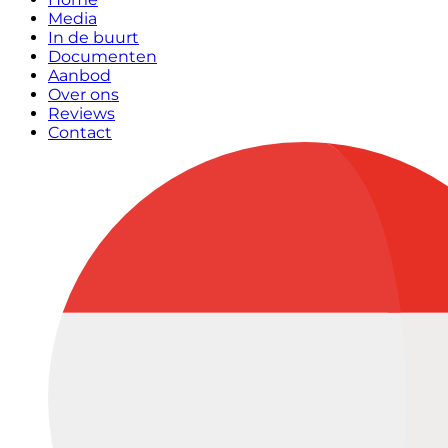
Media
In de buurt
Documenten
Aanbod
Over ons
Reviews
Contact