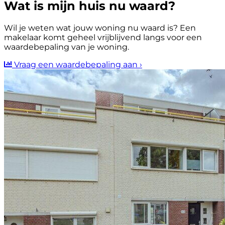
Wat is mijn huis nu waard?
Wil je weten wat jouw woning nu waard is? Een
makelaar komt geheel vrijblijvend langs voor een
waardebepaling van je woning.
Vraag een waardebepaling aan
›